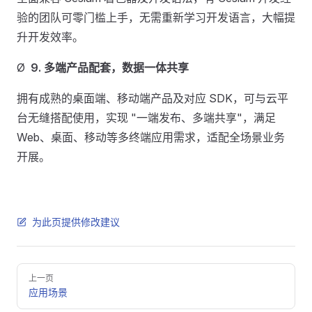
验的团队可零门槛上手，无需重新学习开发语言，大幅提
升开发效率。
Ø
9.
多端产品配套，数据一体共享
拥有成熟的桌面端、移动端产品及对应 SDK，可与云平
台无缝搭配使用，实现 "一端发布、多端共享"，满足
Web、桌面、移动等多终端应用需求，适配全场景业务
开展。
为此页提供修改建议
Pager
上一页
应用场景