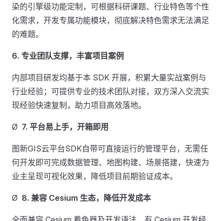
染的引擎级功能定制，可根据科研课题、行业特色等个性
化需求，开发专属功能模块，彻底解决特色需求无法满足
的难题。
6.
专业团队支撑，丰富项目案例
内部项目研发均基于本 SDK 开展，积累大量实战案例与
行业经验；可提供专业的技术团队对接，双方深入交流实
现经验快速复制，助力项目高效落地。
Ø
7.
平台易上手，开箱即用
图新GIS云平台SDK自带可直接运行的管理平台，无需任
何开发即可完成数据管理、地图构建、场景搭建，快速为
业主呈现可视化效果，降低项目前期验证成本。
Ø
8.
兼容 Cesium 生态，降低开发成本
全面兼容 Cesium 着色器及开发语法，有 Cesium 开发经