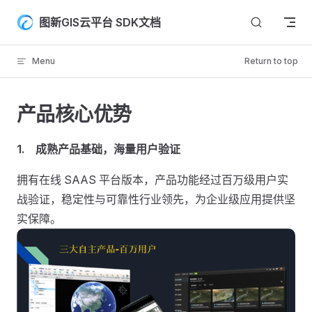
Skip to content
图新GIS云平台 SDK文档
Menu
Return to top
产品核心优势
1.
成熟产品基础，海量用户验证
拥有在线 SAAS 平台版本，产品功能经过百万级用户实
战验证，稳定性与可靠性行业领先，为企业级应用提供坚
实保障。