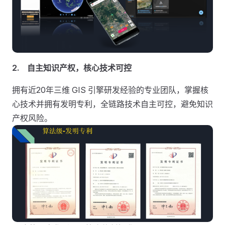
2.
自主知识产权，核心技术可控
拥有近20年三维 GIS 引擎研发经验的专业团队，掌握核
心技术并拥有发明专利，全链路技术自主可控，避免知识
产权风险。