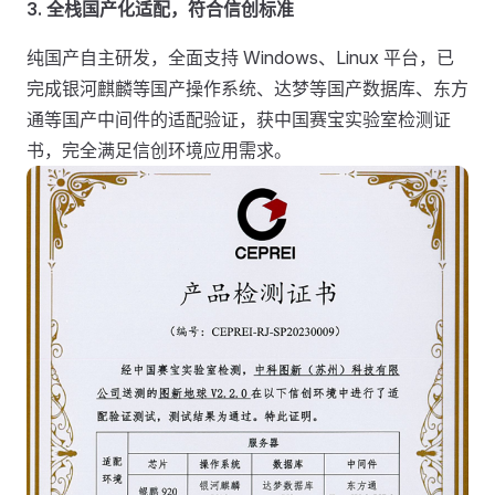
3.
全栈国产化适配，符合信创标准
纯国产自主研发，全面支持 Windows、Linux 平台，已
完成银河麒麟等国产操作系统、达梦等国产数据库、东方
通等国产中间件的适配验证，获中国赛宝实验室检测证
书，完全满足信创环境应用需求。