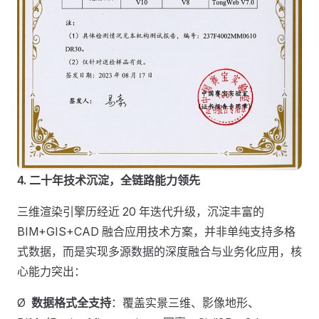
4.
二十年技术沉淀，全链路能力领先
三维渲染引擎历经近 20 年迭代升级，沉淀丰富的
BIM+GIS+CAD 融合应用技术方案，并非单纯支持多格
式数据，而是实现多源数据的深度融合与业务化应用，核
心能力突出：
Ø
数据格式全支持
：覆盖实景三维、影像地形、